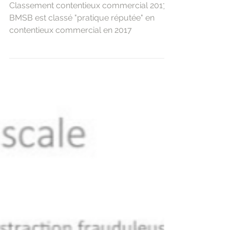
Classement contentieux
commercial 2017
Classement contentieux commercial 2017
BMSB est classé "pratique réputée" en
contentieux commercial en 2017