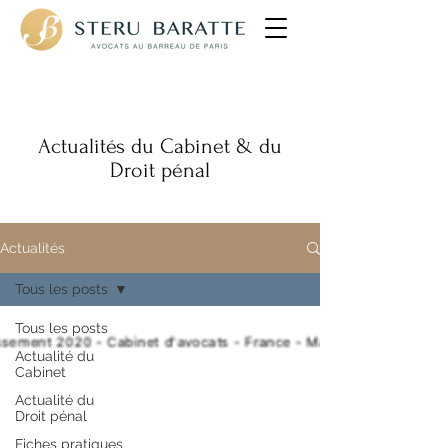
Avocats pénalistes
Actualités du Cabinet & du
Droit pénal
Actualités
Tous les posts
Tous les posts
Actualité du
Cabinet
Actualité du
Droit pénal
Fiches pratiques