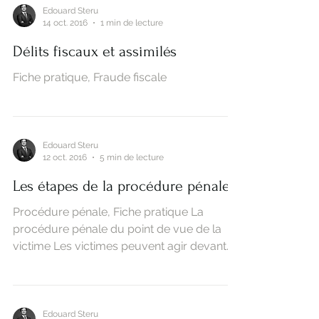
Edouard Steru
14 oct. 2016
1 min de lecture
Délits fiscaux et assimilés
Fiche pratique, Fraude fiscale
Edouard Steru
12 oct. 2016
5 min de lecture
Les étapes de la procédure pénale
Procédure pénale, Fiche pratique La
procédure pénale du point de vue de la