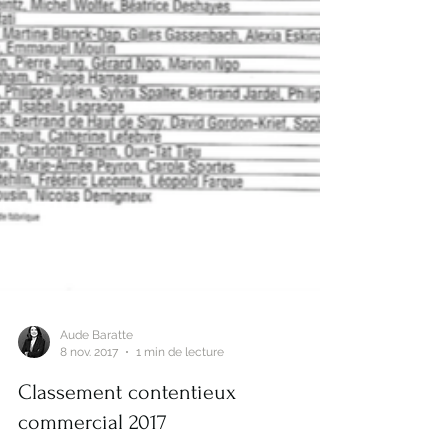
Aude Baratte
8 nov. 2017
1 min de lecture