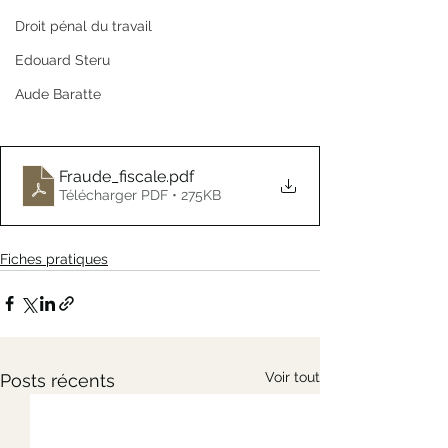
Droit pénal du travail
Edouard Steru
Aude Baratte
Fraude_fiscale
.pdf
Télécharger PDF • 275KB
Fiches pratiques
Voir tout
Posts récents