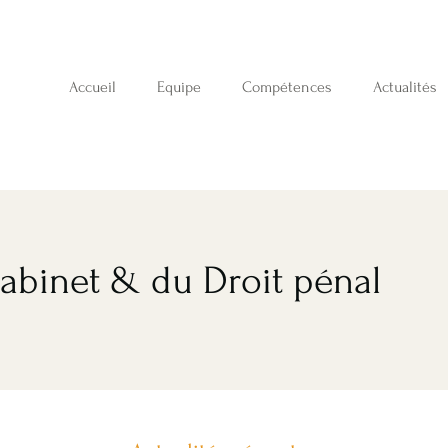
Accueil
Equipe
Compétences
Actualités
Cabinet & du Droit pénal