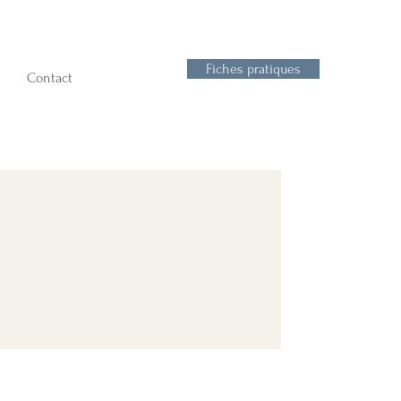
Fiches pratiques
Contact