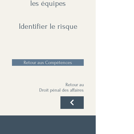
les équipes
Identifier le risque
Retour aux Compétences
Retour au
Droit pénal des affaires