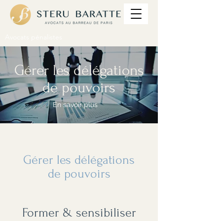
Avocats pénalistes
Gérer les délégations
de pouvoirs
En savoir plus
Gérer les délégations
de pouvoirs
Former & sensibiliser