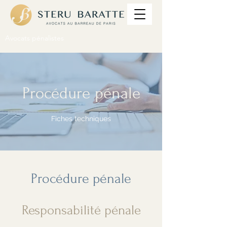
Avocats pénalistes
Procédure pénale
Fiches techniques
Procédure pénale
Responsabilité pénale