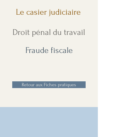
Le casier judiciaire
Droit pénal du travail
Fraude fiscale
Retour aux Fiches pratiques